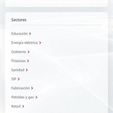
Sectores
Educación
Energía eléctrica
Gobierno
Finanzas
Sanidad
ISP
Fabricación
Petróleo y gas
Retail