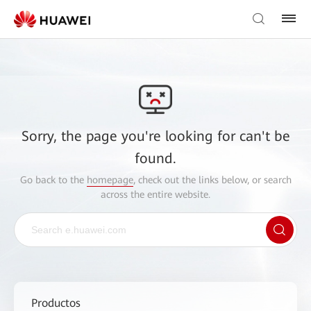
Sorry, the page you're looking for can't be
found.
Go back to the
homepage
, check out the links below, or search
across the entire website.
Productos