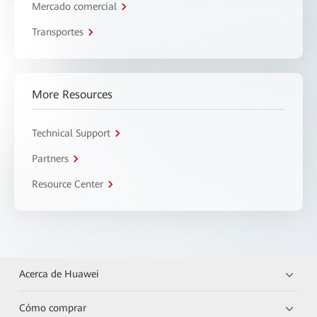
Mercado comercial
Transportes
More Resources
Technical Support
Partners
Resource Center
Acerca de Huawei
Cómo comprar