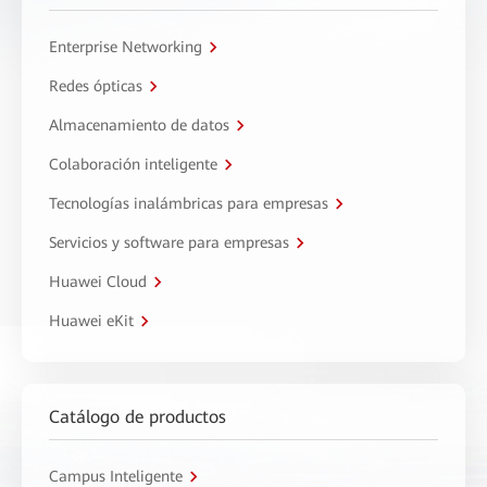
Enterprise Networking
Redes ópticas
Almacenamiento de datos
Colaboración inteligente
Tecnologías inalámbricas para empresas
Servicios y software para empresas
Huawei Cloud
Huawei eKit
Catálogo de productos
Campus Inteligente