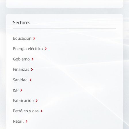
Sectores
Educación
Energía eléctrica
Gobierno
Finanzas
Sanidad
ISP
Fabricación
Petróleo y gas
Retail