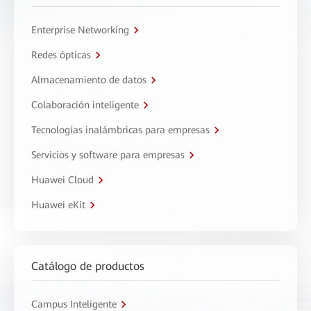
Enterprise Networking
Redes ópticas
Almacenamiento de datos
Colaboración inteligente
Tecnologías inalámbricas para empresas
Servicios y software para empresas
Huawei Cloud
Huawei eKit
Catálogo de productos
Campus Inteligente