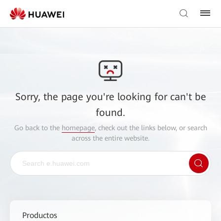
Sorry, the page you're looking for can't be
found.
Go back to the
homepage
, check out the links below, or search
across the entire website.
Productos