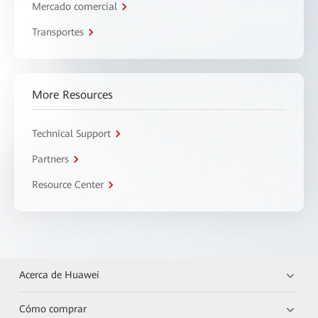
Mercado comercial
Transportes
More Resources
Technical Support
Partners
Resource Center
Acerca de Huawei
Cómo comprar