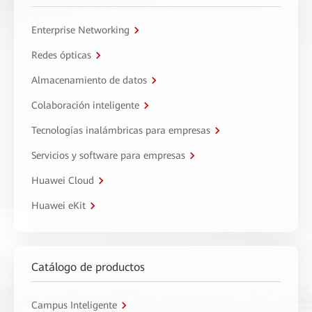
Enterprise Networking
Redes ópticas
Almacenamiento de datos
Colaboración inteligente
Tecnologías inalámbricas para empresas
Servicios y software para empresas
Huawei Cloud
Huawei eKit
Catálogo de productos
Campus Inteligente