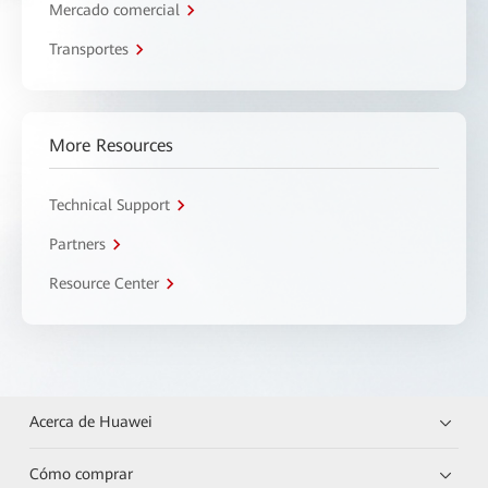
Mercado comercial
Transportes
More Resources
Technical Support
Partners
Resource Center
Acerca de Huawei
Cómo comprar