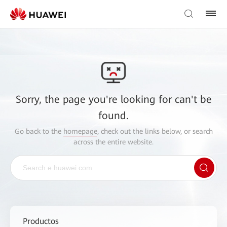
Sorry, the page you're looking for can't be
found.
Go back to the
homepage
, check out the links below, or search
across the entire website.
Productos