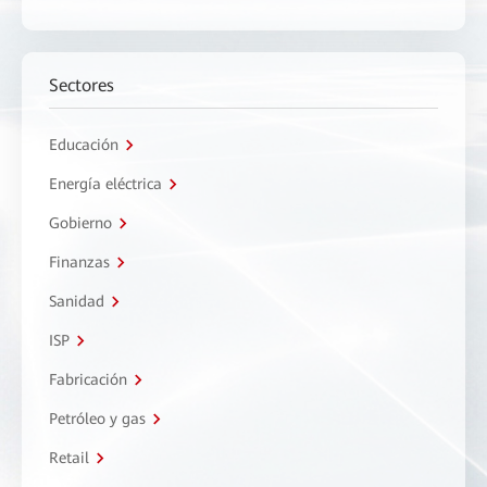
Sectores
Educación
Energía eléctrica
Gobierno
Finanzas
Sanidad
ISP
Fabricación
Petróleo y gas
Retail