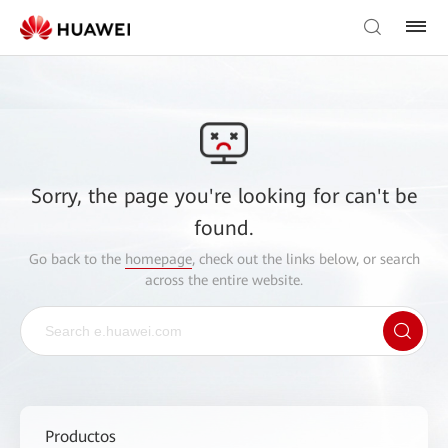
Sorry, the page you're looking for can't be
found.
Go back to the
homepage
, check out the links below, or search
across the entire website.
Productos