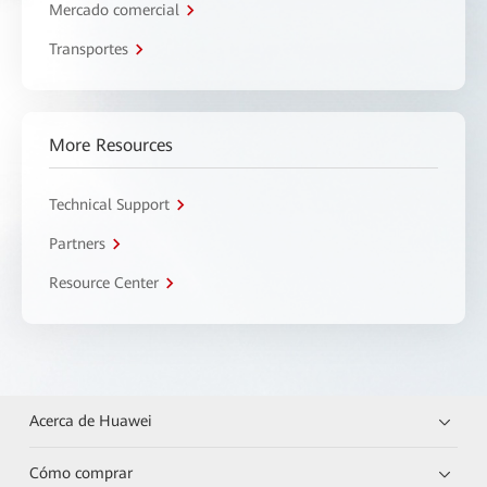
Mercado comercial
Transportes
More Resources
Technical Support
Partners
Resource Center
Acerca de Huawei
Cómo comprar