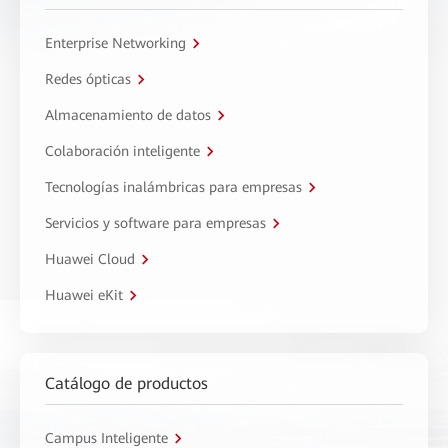
Enterprise Networking
Redes ópticas
Almacenamiento de datos
Colaboración inteligente
Tecnologías inalámbricas para empresas
Servicios y software para empresas
Huawei Cloud
Huawei eKit
Catálogo de productos
Campus Inteligente