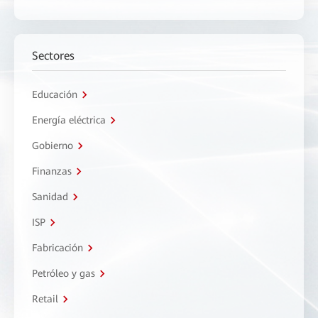
Sectores
Educación
Energía eléctrica
Gobierno
Finanzas
Sanidad
ISP
Fabricación
Petróleo y gas
Retail