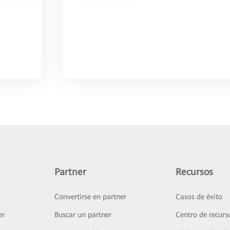
Partner
Recursos
Convertirse en partner
Casos de éxito
er
Buscar un partner
Centro de recurs