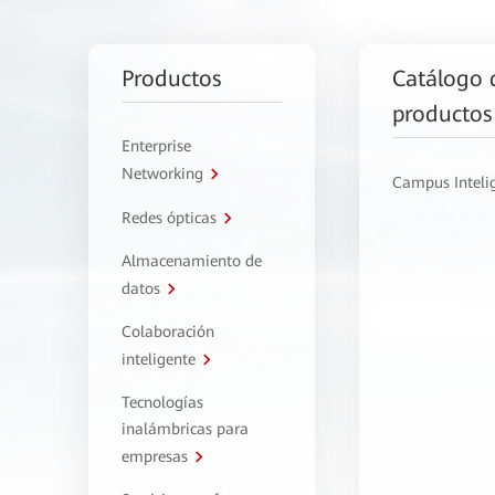
Productos
Catálogo 
productos
Enterprise
Networking
Campus Inteli
Redes ópticas
Almacenamiento de
datos
Colaboración
inteligente
Tecnologías
inalámbricas para
empresas