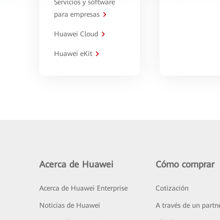
Servicios y software
para empresas
Huawei Cloud
Huawei eKit
Acerca de Huawei
Cómo comprar
Acerca de Huawei Enterprise
Cotización
Noticias de Huawei
A través de un partn