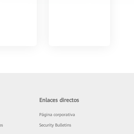
Enlaces directos
Página corporativa
os
Security Bulletins