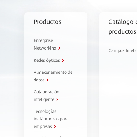
Productos
Catálogo 
productos
Enterprise
Networking
Campus Inteli
Redes ópticas
Almacenamiento de
datos
Colaboración
inteligente
Tecnologías
inalámbricas para
empresas