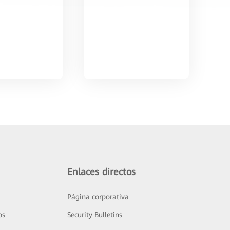
Enlaces directos
Página corporativa
os
Security Bulletins