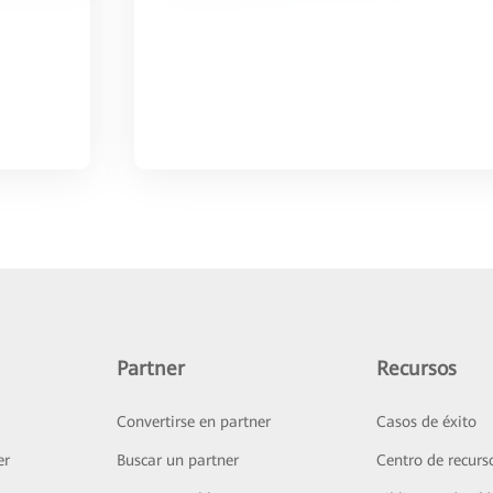
Partner
Recursos
Convertirse en partner
Casos de éxito
er
Buscar un partner
Centro de recurs