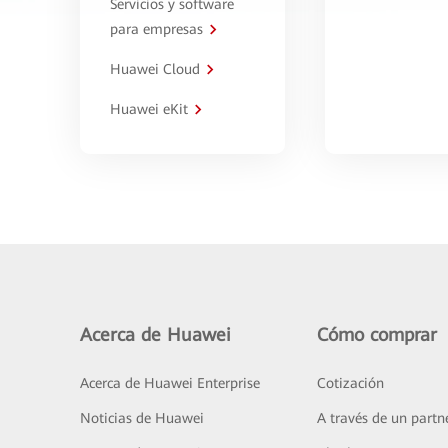
Servicios y software
para empresas
Huawei Cloud
Huawei eKit
Acerca de Huawei
Cómo comprar
Acerca de Huawei Enterprise
Cotización
Noticias de Huawei
A través de un partn