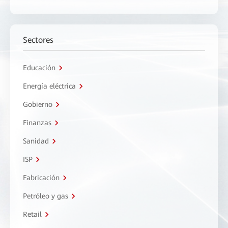
Sectores
Educación
Energía eléctrica
Gobierno
Finanzas
Sanidad
ISP
Fabricación
Petróleo y gas
Retail