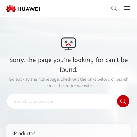
Sorry, the page you're looking for can't be
found.
Go back to the
homepage
, check out the links below, or search
across the entire website.
Productos