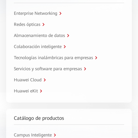
Enterprise Networking
Redes ópticas
Almacenamiento de datos
Colaboración inteligente
Tecnologías inalámbricas para empresas
Servicios y software para empresas
Huawei Cloud
Huawei eKit
Catálogo de productos
Campus Inteligente