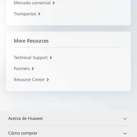
Mercado comercial
Transportes
More Resources
Technical Support
Partners
Resource Center
Acerca de Huawei
Cómo comprar