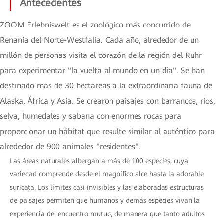
Antecedentes
ZOOM Erlebniswelt es el zoológico más concurrido de
Renania del Norte-Westfalia. Cada año, alrededor de un
millón de personas visita el corazón de la región del Ruhr
para experimentar "la vuelta al mundo en un día". Se han
destinado más de 30 hectáreas a la extraordinaria fauna de
Alaska, África y Asia. Se crearon paisajes con barrancos, ríos,
selva, humedales y sabana con enormes rocas para
proporcionar un hábitat que resulte similar al auténtico para
alrededor de 900 animales "residentes".
Las áreas naturales albergan a más de 100 especies, cuya
variedad comprende desde el magnífico alce hasta la adorable
suricata. Los límites casi invisibles y las elaboradas estructuras
de paisajes permiten que humanos y demás especies vivan la
experiencia del encuentro mutuo, de manera que tanto adultos