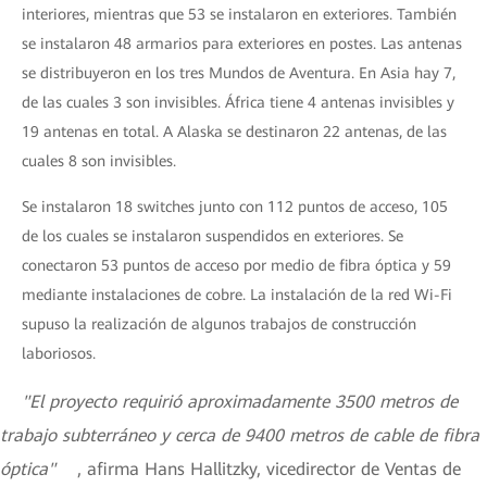
interiores, mientras que 53 se instalaron en exteriores. También
se instalaron 48 armarios para exteriores en postes. Las antenas
se distribuyeron en los tres Mundos de Aventura. En Asia hay 7,
de las cuales 3 son invisibles. África tiene 4 antenas invisibles y
19 antenas en total. A Alaska se destinaron 22 antenas, de las
cuales 8 son invisibles.
Se instalaron 18 switches junto con 112 puntos de acceso, 105
de los cuales se instalaron suspendidos en exteriores. Se
conectaron 53 puntos de acceso por medio de fibra óptica y 59
mediante instalaciones de cobre. La instalación de la red Wi-Fi
supuso la realización de algunos trabajos de construcción
laboriosos.
"El proyecto requirió aproximadamente 3500 metros de
trabajo subterráneo y cerca de 9400 metros de cable de fibra
óptica"
, afirma Hans Hallitzky, vicedirector de Ventas de