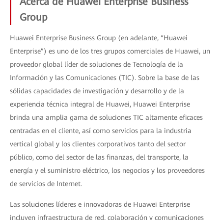
Acerca de Huawei Enterprise Business
Group
Huawei Enterprise Business Group (en adelante, “Huawei
Enterprise”) es uno de los tres grupos comerciales de Huawei, un
proveedor global líder de soluciones de Tecnología de la
Información y las Comunicaciones (TIC). Sobre la base de las
sólidas capacidades de investigación y desarrollo y de la
experiencia técnica integral de Huawei, Huawei Enterprise
brinda una amplia gama de soluciones TIC altamente eficaces
centradas en el cliente, así como servicios para la industria
vertical global y los clientes corporativos tanto del sector
público, como del sector de las finanzas, del transporte, la
energía y el suministro eléctrico, los negocios y los proveedores
de servicios de Internet.
Las soluciones líderes e innovadoras de Huawei Enterprise
incluyen infraestructura de red, colaboración y comunicaciones