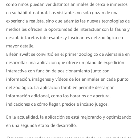
como niños puedan ver distintos animales de cerca e inmersos
en su hábitat natural. Los visitantes no solo gozan de una
experiencia realista, sino que además las nuevas tecnologías de
medios les ofrecen la oportunidad de interactuar con la fauna y
descubrir facetas interesantes y fascinantes del zoológico en
mayor detalle.
Erlebniswelt se convirtió en el primer zoológico de Alemania en
desarrollar una aplicación que ofrece un plano de expedición
interactiva con función de posicionamiento junto con
información, imágenes y vídeos de los animales en cada punto
del zoológico. La aplicación también permite descargar
información adicional, como los horarios de apertura,
indicaciones de cómo llegar, precios e incluso juegos.
En la actualidad, la aplicación se está mejorando y optimizando
en una segunda etapa de desarrollo.