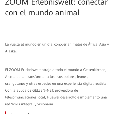
ZOOM Erlebniswelt: conectar
con el mundo animal
La vuelta al mundo en un día: conocer animales de África, Asia y
Alaska.
El ZOOM Erlebniswelt atrajo a todo el mundo a Gelsenkirchen,
Alemania, al transformar a los osos polares, leones,
orangutanes y otras especies en una experiencia digital realista.
Con la ayuda de GELSEN-NET, proveedora de
telecomunicaciones local, Huawei desarrolló e implementó una
red Wi-Fi integral y visionaria.