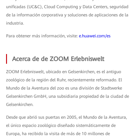
unificadas (UC&C), Cloud Computing y Data Centers, seguridad
de la información corporativa y soluciones de aplicaciones de la
industria.
Para obtener más información, visite:
e.huawei.com/es
Acerca de de ZOOM Erlebniswelt
ZOOM Erlebniswelt, ubicado en Gelsenkirchen, es el antiguo
zoológico de la región del Ruhr, recientemente reformado. El
Mundo de la Aventura del zoo es una división de Stadtwerke
Gelsenkirchen GmbH, una subsidiaria propiedad de la ciudad de
Gelsenkirchen.
Desde que abrió sus puertas en 2005, el Mundo de la Aventura,
el único espacio zoológico diseñado sistemáticamente de
Europa, ha recibido la visita de más de 10 millones de