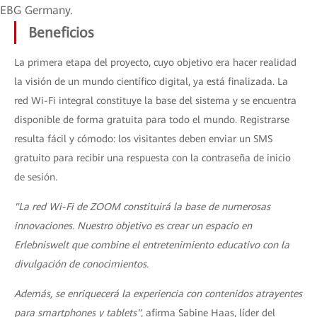
EBG Germany.
Beneficios
La primera etapa del proyecto, cuyo objetivo era hacer realidad
la visión de un mundo científico digital, ya está finalizada. La
red Wi-Fi integral constituye la base del sistema y se encuentra
disponible de forma gratuita para todo el mundo. Registrarse
resulta fácil y cómodo: los visitantes deben enviar un SMS
gratuito para recibir una respuesta con la contraseña de inicio
de sesión.
"La red Wi-Fi de ZOOM constituirá la base de numerosas
innovaciones. Nuestro objetivo es crear un espacio en
Erlebniswelt que combine el entretenimiento educativo con la
divulgación de conocimientos.
Además, se enriquecerá la experiencia con contenidos atrayentes
para smartphones y tablets"
, afirma Sabine Haas, líder del