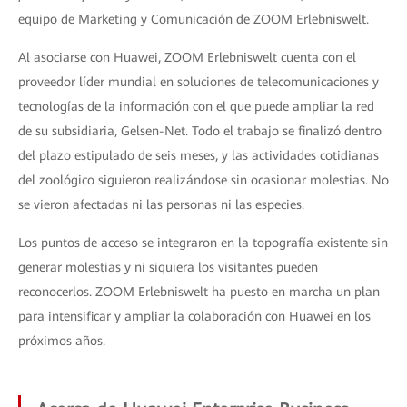
equipo de Marketing y Comunicación de ZOOM Erlebniswelt.
Al asociarse con Huawei, ZOOM Erlebniswelt cuenta con el
proveedor líder mundial en soluciones de telecomunicaciones y
tecnologías de la información con el que puede ampliar la red
de su subsidiaria, Gelsen-Net. Todo el trabajo se finalizó dentro
del plazo estipulado de seis meses, y las actividades cotidianas
del zoológico siguieron realizándose sin ocasionar molestias. No
se vieron afectadas ni las personas ni las especies.
Los puntos de acceso se integraron en la topografía existente sin
generar molestias y ni siquiera los visitantes pueden
reconocerlos. ZOOM Erlebniswelt ha puesto en marcha un plan
para intensificar y ampliar la colaboración con Huawei en los
próximos años.