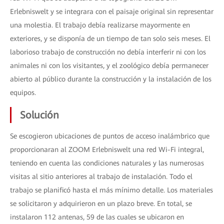
Erlebniswelt y se integrara con el paisaje original sin representar
una molestia. El trabajo debía realizarse mayormente en
exteriores, y se disponía de un tiempo de tan solo seis meses. El
laborioso trabajo de construcción no debía interferir ni con los
animales ni con los visitantes, y el zoológico debía permanecer
abierto al público durante la construcción y la instalación de los
equipos.
Solución
Se escogieron ubicaciones de puntos de acceso inalámbrico que
proporcionaran al ZOOM Erlebniswelt una red Wi-Fi integral,
teniendo en cuenta las condiciones naturales y las numerosas
visitas al sitio anteriores al trabajo de instalación. Todo el
trabajo se planificó hasta el más mínimo detalle. Los materiales
se solicitaron y adquirieron en un plazo breve. En total, se
instalaron 112 antenas, 59 de las cuales se ubicaron en