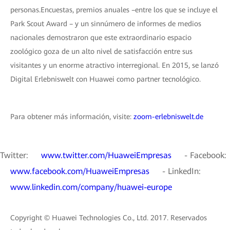
personas.Encuestas, premios anuales –entre los que se incluye el
Park Scout Award – y un sinnúmero de informes de medios
nacionales demostraron que este extraordinario espacio
zoológico goza de un alto nivel de satisfacción entre sus
visitantes y un enorme atractivo interregional. En 2015, se lanzó
Digital Erlebniswelt con Huawei como partner tecnológico.
Para obtener más información, visite:
zoom-erlebniswelt.de
Twitter:
www.twitter.com/HuaweiEmpresas
- Facebook:
www.facebook.com/HuaweiEmpresas
- LinkedIn:
www.linkedin.com/company/huawei-europe
Copyright © Huawei Technologies Co., Ltd. 2017. Reservados