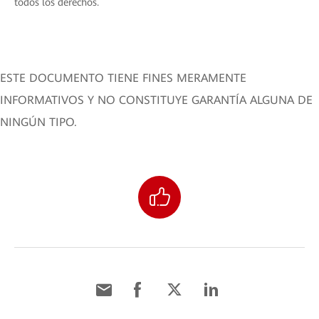
todos los derechos.
ESTE DOCUMENTO TIENE FINES MERAMENTE
INFORMATIVOS Y NO CONSTITUYE GARANTÍA ALGUNA DE
NINGÚN TIPO.