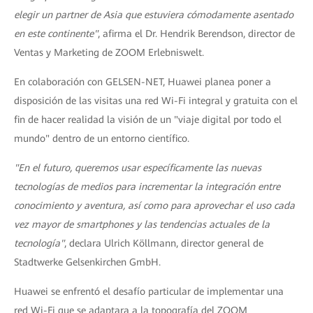
elegir un partner de Asia que estuviera cómodamente asentado
en este continente"
, afirma el Dr. Hendrik Berendson, director de
Ventas y Marketing de ZOOM Erlebniswelt.
En colaboración con GELSEN-NET, Huawei planea poner a
disposición de las visitas una red Wi-Fi integral y gratuita con el
fin de hacer realidad la visión de un "viaje digital por todo el
mundo" dentro de un entorno científico.
"En el futuro, queremos usar específicamente las nuevas
tecnologías de medios para incrementar la integración entre
conocimiento y aventura, así como para aprovechar el uso cada
vez mayor de smartphones y las tendencias actuales de la
tecnología"
, declara Ulrich Köllmann, director general de
Stadtwerke Gelsenkirchen GmbH.
Huawei se enfrentó el desafío particular de implementar una
red Wi-Fi que se adaptara a la topografía del ZOOM