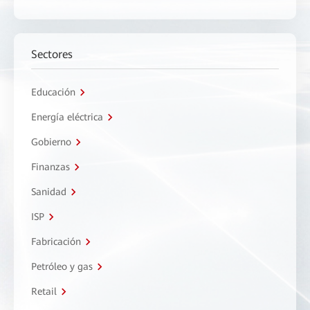
Sectores
Educación
Energía eléctrica
Gobierno
Finanzas
Sanidad
ISP
Fabricación
Petróleo y gas
Retail