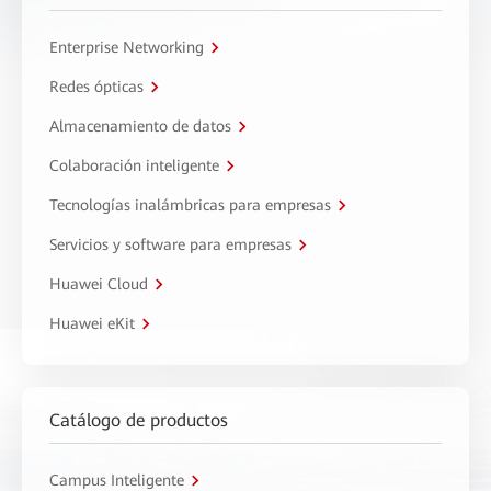
Enterprise Networking
Redes ópticas
Almacenamiento de datos
Colaboración inteligente
Tecnologías inalámbricas para empresas
Servicios y software para empresas
Huawei Cloud
Huawei eKit
Catálogo de productos
Campus Inteligente