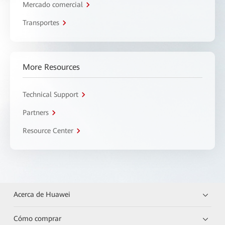
Mercado comercial
Transportes
More Resources
Technical Support
Partners
Resource Center
Acerca de Huawei
Cómo comprar