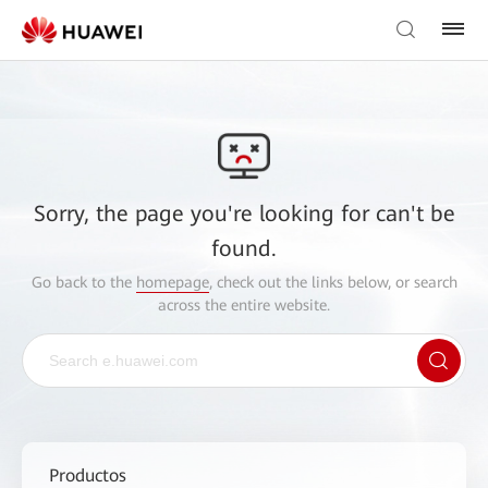
Sorry, the page you're looking for can't be
found.
Go back to the
homepage
, check out the links below, or search
across the entire website.
Productos