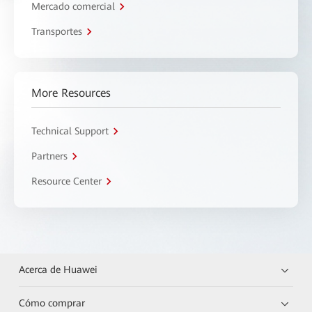
Mercado comercial
Transportes
More Resources
Technical Support
Partners
Resource Center
Acerca de Huawei
Cómo comprar