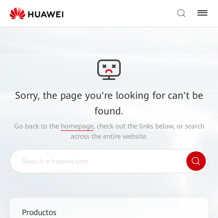
Sorry, the page you're looking for can't be
found.
Go back to the
homepage
, check out the links below, or search
across the entire website.
Productos