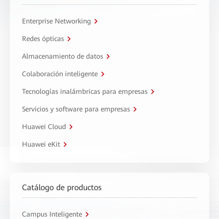
Enterprise Networking
Redes ópticas
Almacenamiento de datos
Colaboración inteligente
Tecnologías inalámbricas para empresas
Servicios y software para empresas
Huawei Cloud
Huawei eKit
Catálogo de productos
Campus Inteligente