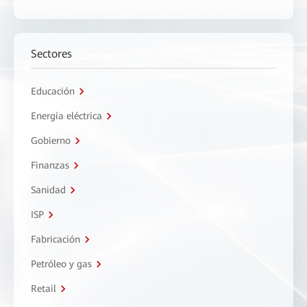
Sectores
Educación
Energía eléctrica
Gobierno
Finanzas
Sanidad
ISP
Fabricación
Petróleo y gas
Retail