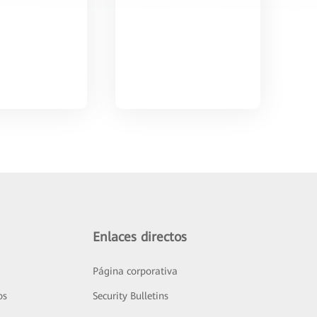
Enlaces directos
Página corporativa
os
Security Bulletins