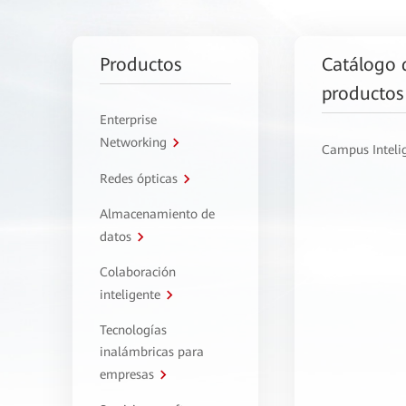
Productos
Catálogo 
productos
Enterprise
Networking
Campus Inteli
Redes ópticas
Almacenamiento de
datos
Colaboración
inteligente
Tecnologías
inalámbricas para
empresas