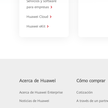
Servicios y software
para empresas
Huawei Cloud
Huawei eKit
Acerca de Huawei
Cómo comprar
Acerca de Huawei Enterprise
Cotización
Noticias de Huawei
A través de un partn