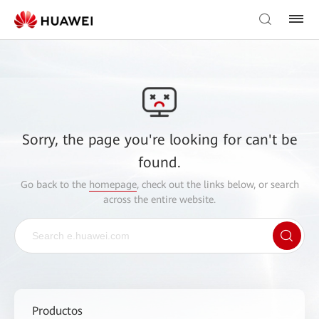
Sorry, the page you're looking for can't be
found.
Go back to the
homepage
, check out the links below, or search
across the entire website.
Productos