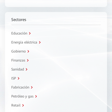
Sectores
Educación
Energía eléctrica
Gobierno
Finanzas
Sanidad
ISP
Fabricación
Petróleo y gas
Retail