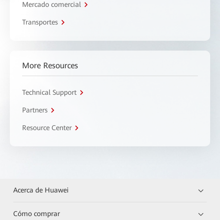
Mercado comercial
Transportes
More Resources
Technical Support
Partners
Resource Center
Acerca de Huawei
Cómo comprar