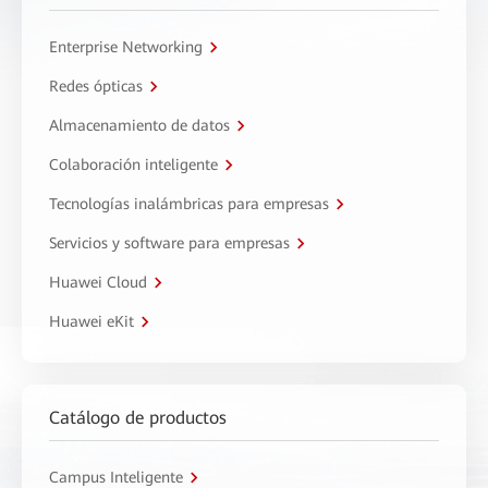
Enterprise Networking
Redes ópticas
Almacenamiento de datos
Colaboración inteligente
Tecnologías inalámbricas para empresas
Servicios y software para empresas
Huawei Cloud
Huawei eKit
Catálogo de productos
Campus Inteligente