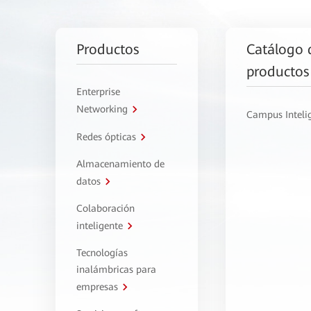
Productos
Catálogo 
productos
Enterprise
Networking
Campus Inteli
Redes ópticas
Almacenamiento de
datos
Colaboración
inteligente
Tecnologías
inalámbricas para
empresas