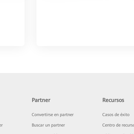
Partner
Recursos
Convertirse en partner
Casos de éxito
er
Buscar un partner
Centro de recurs