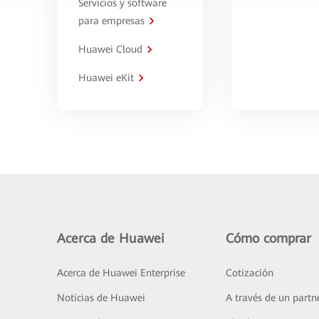
Servicios y software
para empresas
Huawei Cloud
Huawei eKit
Acerca de Huawei
Cómo comprar
Acerca de Huawei Enterprise
Cotización
Noticias de Huawei
A través de un partn