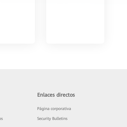
Enlaces directos
Página corporativa
os
Security Bulletins