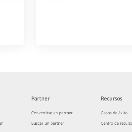
Partner
Recursos
Convertirse en partner
Casos de éxito
er
Buscar un partner
Centro de recurs