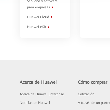
Servicios y software
para empresas
Huawei Cloud
Huawei eKit
Acerca de Huawei
Cómo comprar
Acerca de Huawei Enterprise
Cotización
Noticias de Huawei
A través de un partn