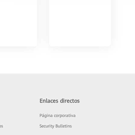
Enlaces directos
Página corporativa
os
Security Bulletins