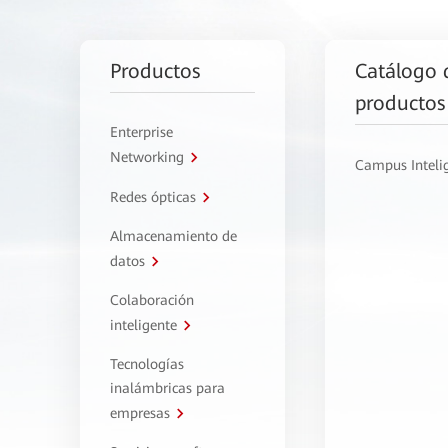
Productos
Catálogo 
productos
Enterprise
Networking
Campus Inteli
Redes ópticas
Almacenamiento de
datos
Colaboración
inteligente
Tecnologías
inalámbricas para
empresas