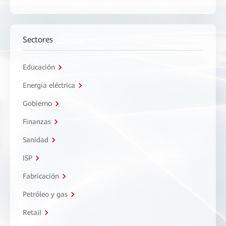
Sectores
Educación
Energía eléctrica
Gobierno
Finanzas
Sanidad
ISP
Fabricación
Petróleo y gas
Retail