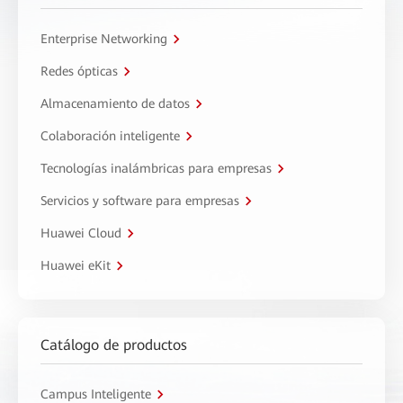
Enterprise Networking
Redes ópticas
Almacenamiento de datos
Colaboración inteligente
Tecnologías inalámbricas para empresas
Servicios y software para empresas
Huawei Cloud
Huawei eKit
Catálogo de productos
Campus Inteligente