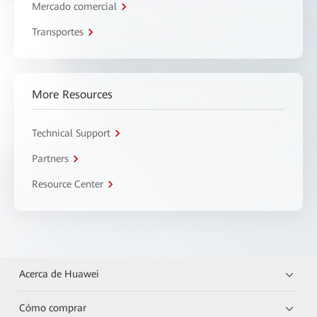
Mercado comercial
Transportes
More Resources
Technical Support
Partners
Resource Center
Acerca de Huawei
Cómo comprar