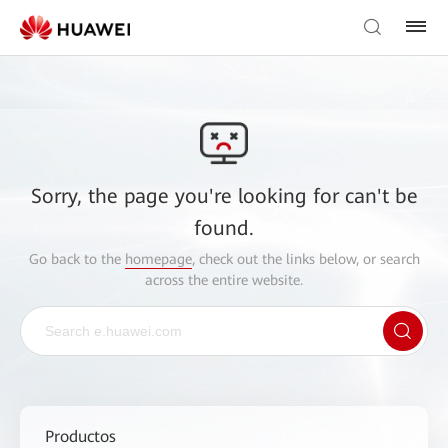
Sorry, the page you're looking for can't be
found.
Go back to the
homepage
, check out the links below, or search
across the entire website.
Productos