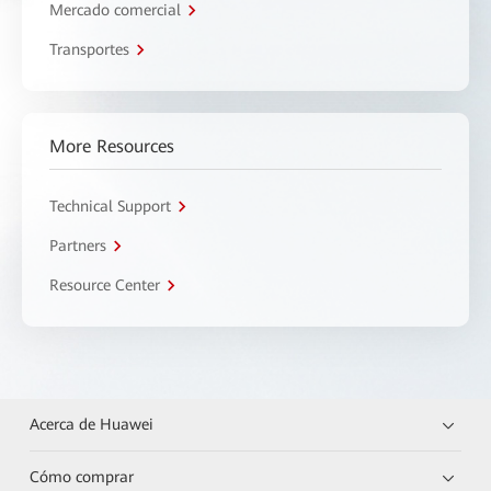
Mercado comercial
Transportes
More Resources
Technical Support
Partners
Resource Center
Acerca de Huawei
Cómo comprar