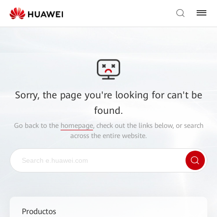
Sorry, the page you're looking for can't be
found.
Go back to the
homepage
, check out the links below, or search
across the entire website.
Productos