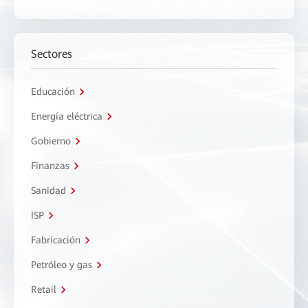
Sectores
Educación
Energía eléctrica
Gobierno
Finanzas
Sanidad
ISP
Fabricación
Petróleo y gas
Retail