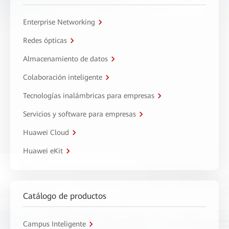
Enterprise Networking
Redes ópticas
Almacenamiento de datos
Colaboración inteligente
Tecnologías inalámbricas para empresas
Servicios y software para empresas
Huawei Cloud
Huawei eKit
Catálogo de productos
Campus Inteligente