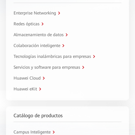
Enterprise Networking
Redes ópticas
Almacenamiento de datos
Colaboración inteligente
Tecnologías inalámbricas para empresas
Servicios y software para empresas
Huawei Cloud
Huawei eKit
Catálogo de productos
Campus Inteligente