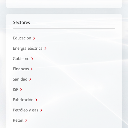
Sectores
Educación
Energía eléctrica
Gobierno
Finanzas
Sanidad
ISP
Fabricación
Petróleo y gas
Retail