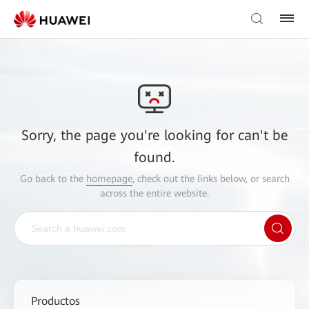
Sorry, the page you're looking for can't be
found.
Go back to the
homepage
, check out the links below, or search
across the entire website.
Productos