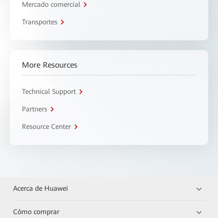
Mercado comercial
Transportes
More Resources
Technical Support
Partners
Resource Center
Acerca de Huawei
Cómo comprar