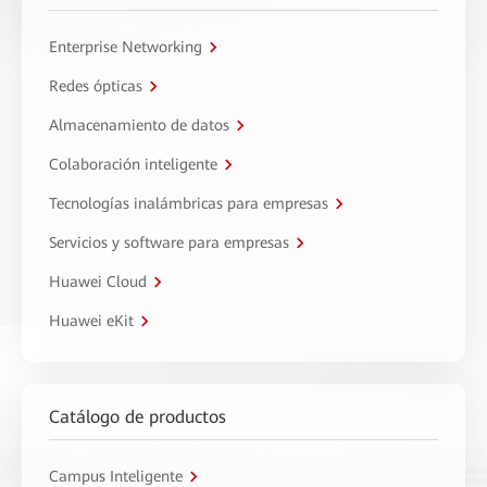
Enterprise Networking
Redes ópticas
Almacenamiento de datos
Colaboración inteligente
Tecnologías inalámbricas para empresas
Servicios y software para empresas
Huawei Cloud
Huawei eKit
Catálogo de productos
Campus Inteligente