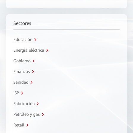
Sectores
Educación
Energía eléctrica
Gobierno
Finanzas
Sanidad
ISP
Fabricación
Petróleo y gas
Retail