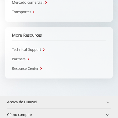
Mercado comercial
Transportes
More Resources
Technical Support
Partners
Resource Center
Acerca de Huawei
Cómo comprar