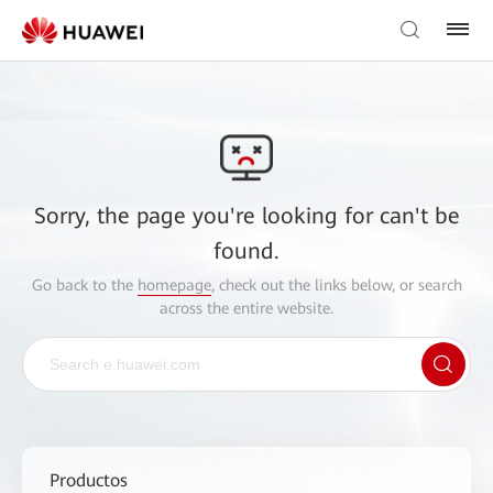
Sorry, the page you're looking for can't be
found.
Go back to the
homepage
, check out the links below, or search
across the entire website.
Productos