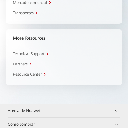
Mercado comercial
Transportes
More Resources
Technical Support
Partners
Resource Center
Acerca de Huawei
Cómo comprar