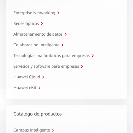
Enterprise Networking
Redes ópticas
Almacenamiento de datos
Colaboración inteligente
Tecnologías inalámbricas para empresas
Servicios y software para empresas
Huawei Cloud
Huawei eKit
Catálogo de productos
Campus Inteligente