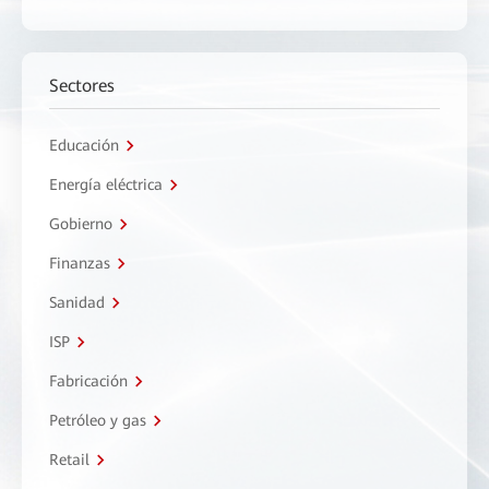
Sectores
Educación
Energía eléctrica
Gobierno
Finanzas
Sanidad
ISP
Fabricación
Petróleo y gas
Retail