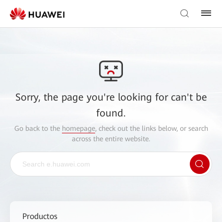
Sorry, the page you're looking for can't be
found.
Go back to the
homepage
, check out the links below, or search
across the entire website.
Productos