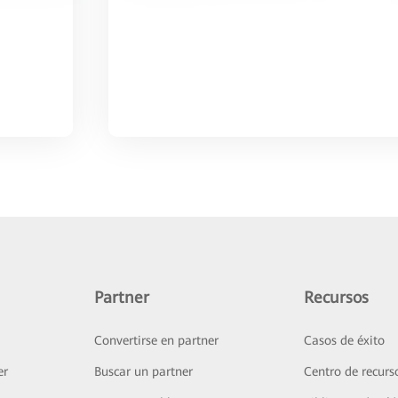
Partner
Recursos
Convertirse en partner
Casos de éxito
er
Buscar un partner
Centro de recurs