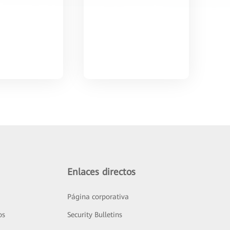
Enlaces directos
Página corporativa
os
Security Bulletins