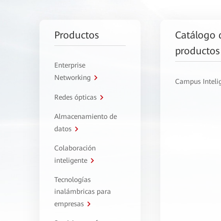
Productos
Catálogo 
productos
Enterprise
Networking
Campus Inteli
Redes ópticas
Almacenamiento de
datos
Colaboración
inteligente
Tecnologías
inalámbricas para
empresas