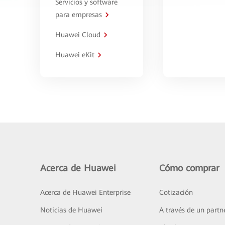
Servicios y software
para empresas
Huawei Cloud
Huawei eKit
Acerca de Huawei
Cómo comprar
Acerca de Huawei Enterprise
Cotización
Noticias de Huawei
A través de un partn