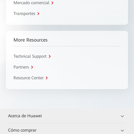
Mercado comercial
Transportes
More Resources
Technical Support
Partners
Resource Center
Acerca de Huawei
Cómo comprar