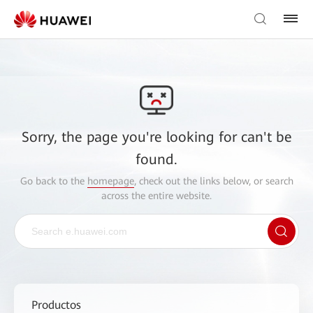
Sorry, the page you're looking for can't be
found.
Go back to the
homepage
, check out the links below, or search
across the entire website.
Productos