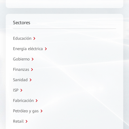
Sectores
Educación
Energía eléctrica
Gobierno
Finanzas
Sanidad
ISP
Fabricación
Petróleo y gas
Retail