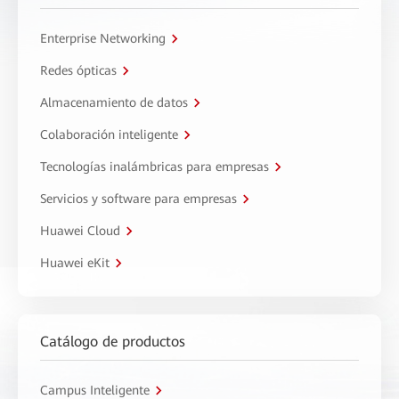
Enterprise Networking
Redes ópticas
Almacenamiento de datos
Colaboración inteligente
Tecnologías inalámbricas para empresas
Servicios y software para empresas
Huawei Cloud
Huawei eKit
Catálogo de productos
Campus Inteligente