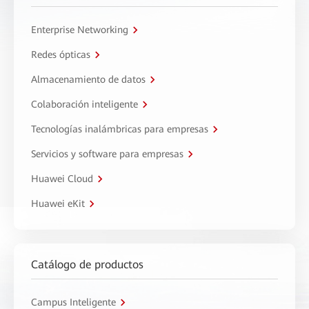
Enterprise Networking
Redes ópticas
Almacenamiento de datos
Colaboración inteligente
Tecnologías inalámbricas para empresas
Servicios y software para empresas
Huawei Cloud
Huawei eKit
Catálogo de productos
Campus Inteligente