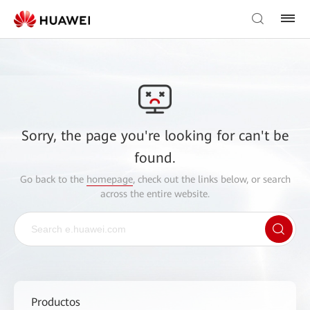
Sorry, the page you're looking for can't be
found.
Go back to the
homepage
, check out the links below, or search
across the entire website.
Productos