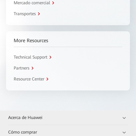
Mercado comercial
Transportes
More Resources
Technical Support
Partners
Resource Center
Acerca de Huawei
Cómo comprar