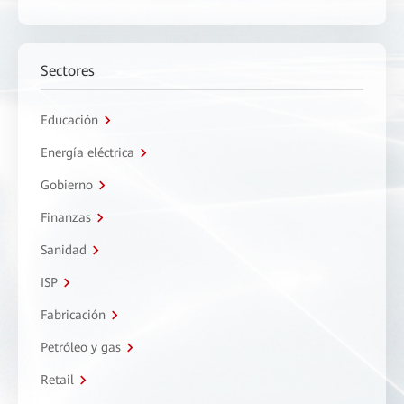
Sectores
Educación
Energía eléctrica
Gobierno
Finanzas
Sanidad
ISP
Fabricación
Petróleo y gas
Retail