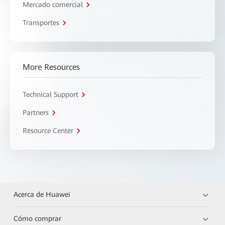
Mercado comercial
Transportes
More Resources
Technical Support
Partners
Resource Center
Acerca de Huawei
Cómo comprar