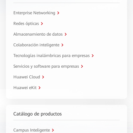
Enterprise Networking
Redes ópticas
Almacenamiento de datos
Colaboración inteligente
Tecnologías inalámbricas para empresas
Servicios y software para empresas
Huawei Cloud
Huawei eKit
Catálogo de productos
Campus Inteligente