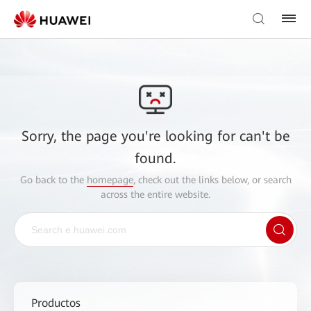
Sorry, the page you're looking for can't be
found.
Go back to the
homepage
, check out the links below, or search
across the entire website.
Productos