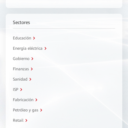
Sectores
Educación
Energía eléctrica
Gobierno
Finanzas
Sanidad
ISP
Fabricación
Petróleo y gas
Retail