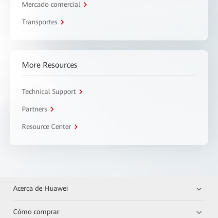
Mercado comercial
Transportes
More Resources
Technical Support
Partners
Resource Center
Acerca de Huawei
Cómo comprar