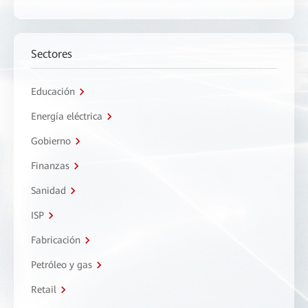
Sectores
Educación
Energía eléctrica
Gobierno
Finanzas
Sanidad
ISP
Fabricación
Petróleo y gas
Retail