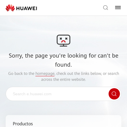
Sorry, the page you're looking for can't be
found.
Go back to the
homepage
, check out the links below, or search
across the entire website.
Productos