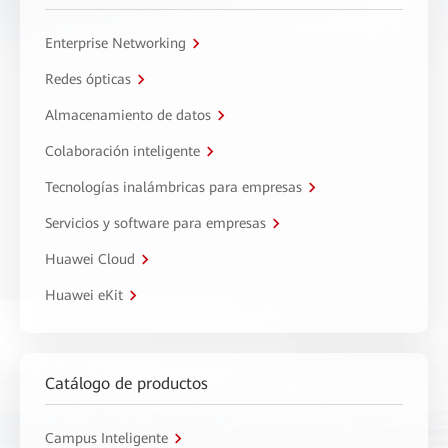
Enterprise Networking
Redes ópticas
Almacenamiento de datos
Colaboración inteligente
Tecnologías inalámbricas para empresas
Servicios y software para empresas
Huawei Cloud
Huawei eKit
Catálogo de productos
Campus Inteligente