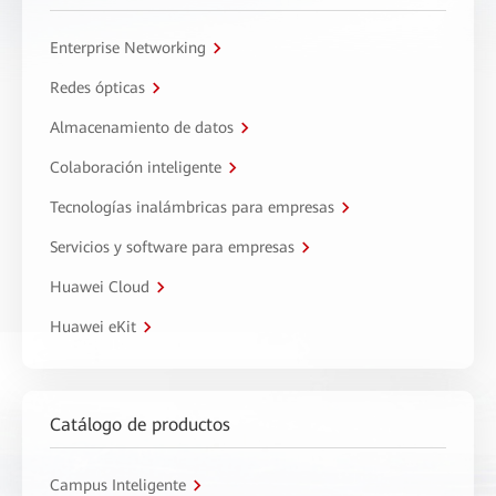
Enterprise Networking
Redes ópticas
Almacenamiento de datos
Colaboración inteligente
Tecnologías inalámbricas para empresas
Servicios y software para empresas
Huawei Cloud
Huawei eKit
Catálogo de productos
Campus Inteligente