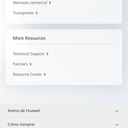
Mercado comercial
Transportes
More Resources
Technical Support
Partners
Resource Center
Acerca de Huawei
Cómo comprar