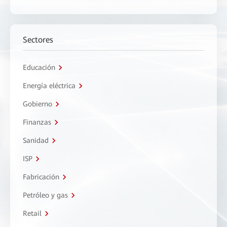
Sectores
Educación
Energía eléctrica
Gobierno
Finanzas
Sanidad
ISP
Fabricación
Petróleo y gas
Retail