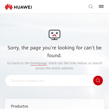
Sorry, the page you're looking for can't be
found.
Go back to the
homepage
, check out the links below, or search
across the entire website.
Productos