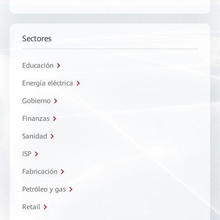
Sectores
Educación
Energía eléctrica
Gobierno
Finanzas
Sanidad
ISP
Fabricación
Petróleo y gas
Retail