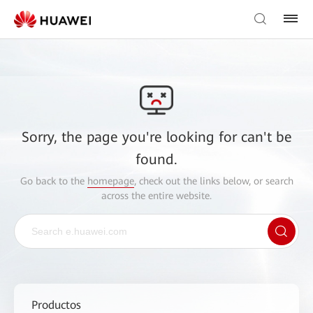
Sorry, the page you're looking for can't be
found.
Go back to the
homepage
, check out the links below, or search
across the entire website.
Productos