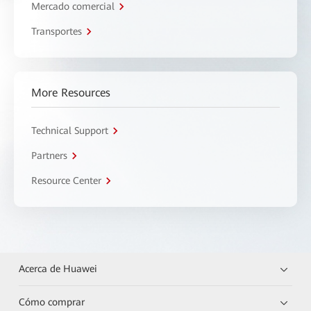
Mercado comercial
Transportes
More Resources
Technical Support
Partners
Resource Center
Acerca de Huawei
Cómo comprar