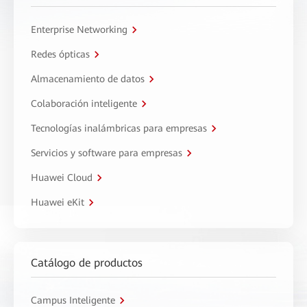
Enterprise Networking
Redes ópticas
Almacenamiento de datos
Colaboración inteligente
Tecnologías inalámbricas para empresas
Servicios y software para empresas
Huawei Cloud
Huawei eKit
Catálogo de productos
Campus Inteligente