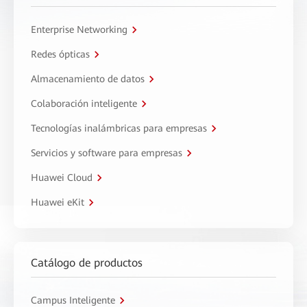
Enterprise Networking
Redes ópticas
Almacenamiento de datos
Colaboración inteligente
Tecnologías inalámbricas para empresas
Servicios y software para empresas
Huawei Cloud
Huawei eKit
Catálogo de productos
Campus Inteligente