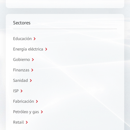
Sectores
Educación
Energía eléctrica
Gobierno
Finanzas
Sanidad
ISP
Fabricación
Petróleo y gas
Retail