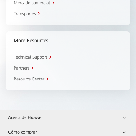
Mercado comercial
Transportes
More Resources
Technical Support
Partners
Resource Center
Acerca de Huawei
Cómo comprar