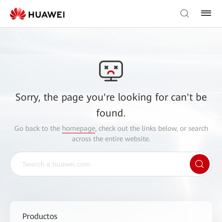
Sorry, the page you're looking for can't be
found.
Go back to the
homepage
, check out the links below, or search
across the entire website.
Productos