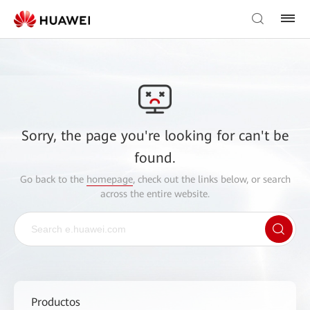
Sorry, the page you're looking for can't be
found.
Go back to the
homepage
, check out the links below, or search
across the entire website.
Productos