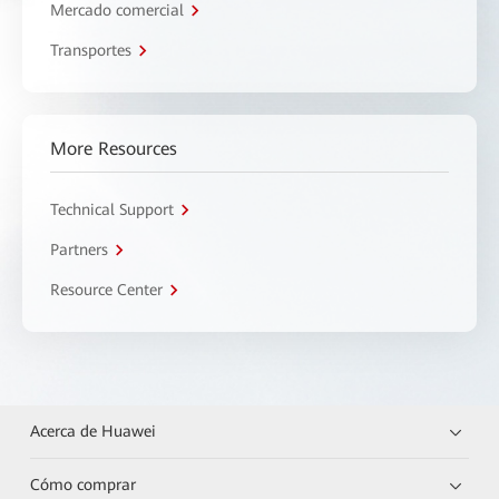
Mercado comercial
Transportes
More Resources
Technical Support
Partners
Resource Center
Acerca de Huawei
Cómo comprar