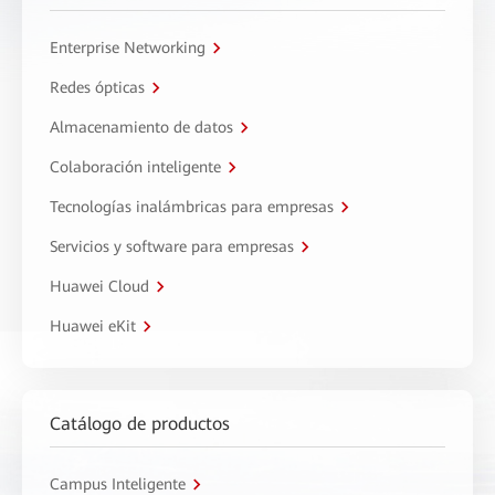
Enterprise Networking
Redes ópticas
Almacenamiento de datos
Colaboración inteligente
Tecnologías inalámbricas para empresas
Servicios y software para empresas
Huawei Cloud
Huawei eKit
Catálogo de productos
Campus Inteligente