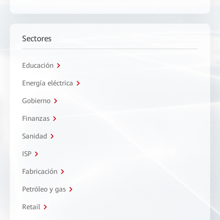
Sectores
Educación
Energía eléctrica
Gobierno
Finanzas
Sanidad
ISP
Fabricación
Petróleo y gas
Retail