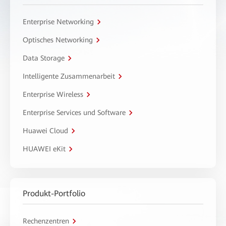
Enterprise Networking
Optisches Networking
Data Storage
Intelligente Zusammenarbeit
Enterprise Wireless
Enterprise Services und Software
Huawei Cloud
HUAWEI eKit
Produkt-Portfolio
Rechenzentren