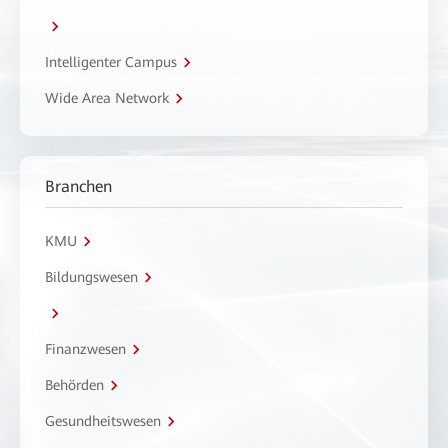
Intelligenter Campus
Wide Area Network
Branchen
KMU
Bildungswesen
Finanzwesen
Behörden
Gesundheitswesen