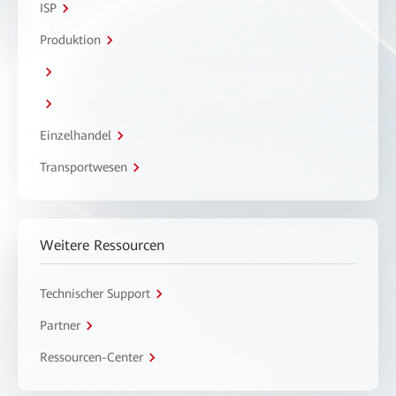
ISP
Produktion
Einzelhandel
Transportwesen
Weitere Ressourcen
Technischer Support
Partner
Ressourcen-Center