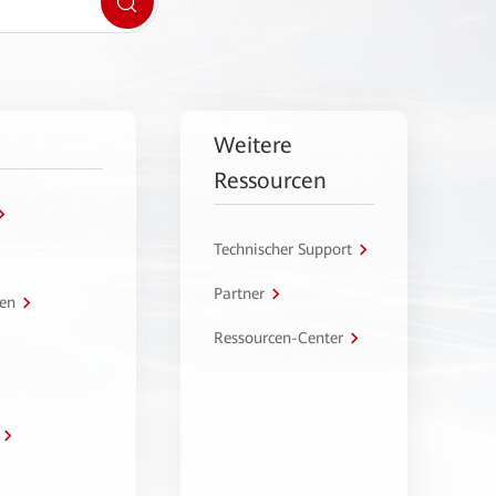
Weitere
Ressourcen
Technischer Support
Partner
en
Ressourcen-Center