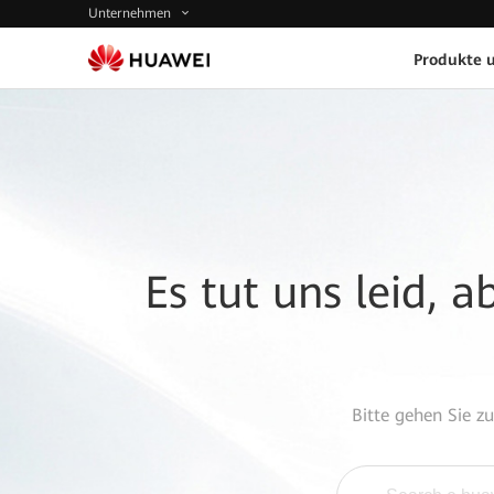
Unternehmen
Produkte 
Es tut uns leid, 
Bitte gehen Sie z