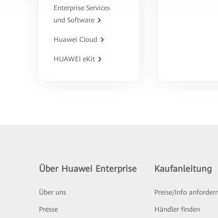
Enterprise Services
und Software
Huawei Cloud
HUAWEI eKit
Über Huawei Enterprise
Kaufanleitung
Über uns
Preise/Info anforder
Presse
Händler finden