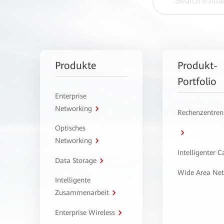
Produkte
Produkt-
Portfolio
Enterprise
Networking
Rechenzentren
Optisches
Networking
Intelligenter 
Data Storage
Wide Area Ne
Intelligente
Zusammenarbeit
Enterprise Wireless