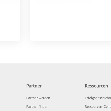
Partner
Ressourcen
n
Partner werden
Erfolgsgeschicht
Partner finden
Ressourcen-Cent