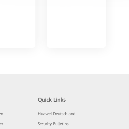
Quick Links
en
Huawei Deutschland
er
Security Bulletins