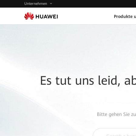
Unternehmen
Produkte 
Es tut uns leid, 
Bitte gehen Sie z