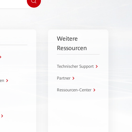
Weitere
Ressourcen
Technischer Support
Partner
en
Ressourcen-Center