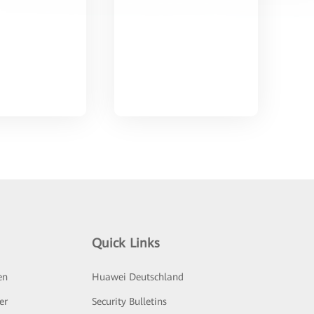
Quick Links
en
Huawei Deutschland
er
Security Bulletins