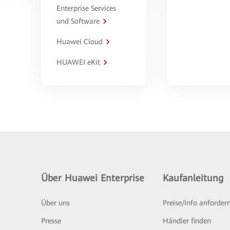
Enterprise Services
und Software
Huawei Cloud
HUAWEI eKit
Über Huawei Enterprise
Kaufanleitung
Über uns
Preise/Info anforder
Presse
Händler finden