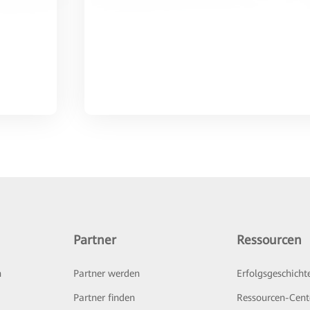
Partner
Ressourcen
n
Partner werden
Erfolgsgeschicht
Partner finden
Ressourcen-Cent