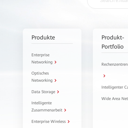
Produkte
Produkt-
Portfolio
Enterprise
Networking
Rechenzentren
Optisches
Networking
Intelligenter 
Data Storage
Wide Area Ne
Intelligente
Zusammenarbeit
Enterprise Wireless