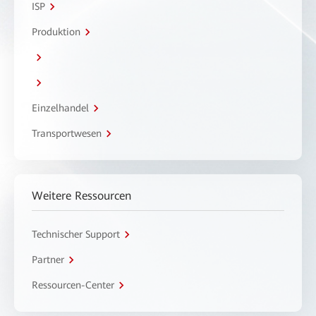
ISP
Produktion
Einzelhandel
Transportwesen
Weitere Ressourcen
Technischer Support
Partner
Ressourcen-Center