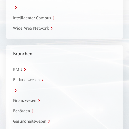
Intelligenter Campus
Wide Area Network
Branchen
KMU
Bildungswesen
Finanzwesen
Behörden
Gesundheitswesen