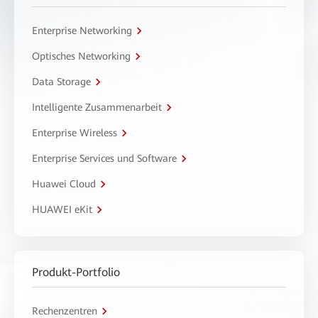
Enterprise Networking
Optisches Networking
Data Storage
Intelligente Zusammenarbeit
Enterprise Wireless
Enterprise Services und Software
Huawei Cloud
HUAWEI eKit
Produkt-Portfolio
Rechenzentren