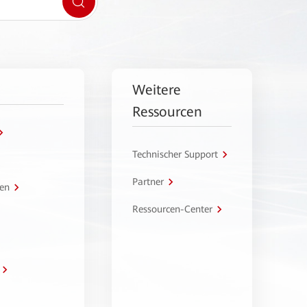
Weitere
Ressourcen
Technischer Support
Partner
en
Ressourcen-Center