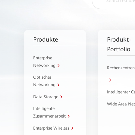
Produkte
Produkt-
Portfolio
Enterprise
Networking
Rechenzentren
Optisches
Networking
Intelligenter 
Data Storage
Wide Area Ne
Intelligente
Zusammenarbeit
Enterprise Wireless