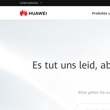
Unternehmen
Produkte 
Es tut uns leid, 
Bitte gehen Sie z