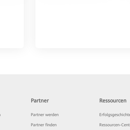
Partner
Ressourcen
n
Partner werden
Erfolgsgeschicht
Partner finden
Ressourcen-Cent