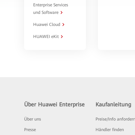
Enterprise Services
und Software
Huawei Cloud
HUAWEI eKit
Über Huawei Enterprise
Kaufanleitung
Über uns
Preise/Info anforder
Presse
Händler finden