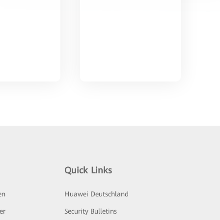
Quick Links
en
Huawei Deutschland
er
Security Bulletins