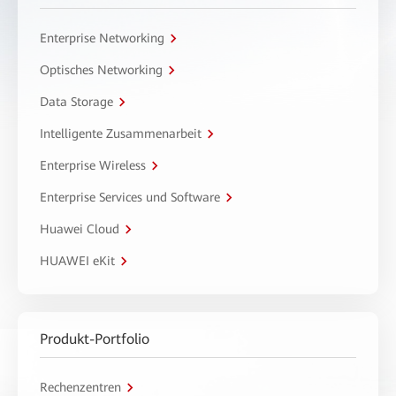
Enterprise Networking
Optisches Networking
Data Storage
Intelligente Zusammenarbeit
Enterprise Wireless
Enterprise Services und Software
Huawei Cloud
HUAWEI eKit
Produkt-Portfolio
Rechenzentren