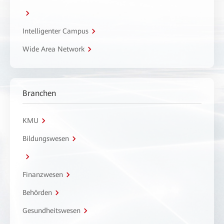
Intelligenter Campus
Wide Area Network
Branchen
KMU
Bildungswesen
Finanzwesen
Behörden
Gesundheitswesen