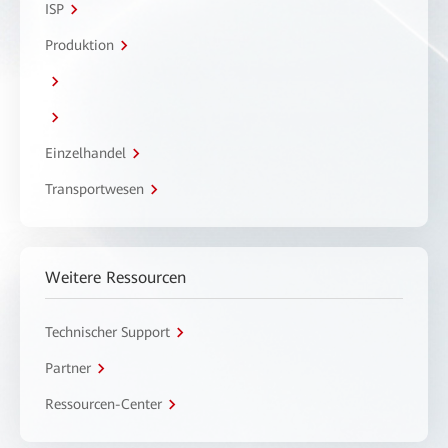
ISP
Produktion
Einzelhandel
Transportwesen
Weitere Ressourcen
Technischer Support
Partner
Ressourcen-Center