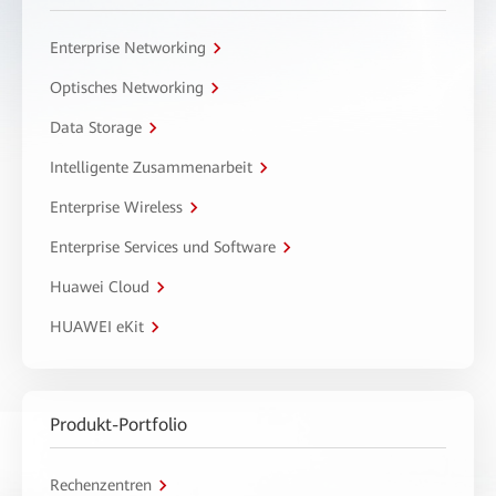
Enterprise Networking
Optisches Networking
Data Storage
Intelligente Zusammenarbeit
Enterprise Wireless
Enterprise Services und Software
Huawei Cloud
HUAWEI eKit
Produkt-Portfolio
Rechenzentren