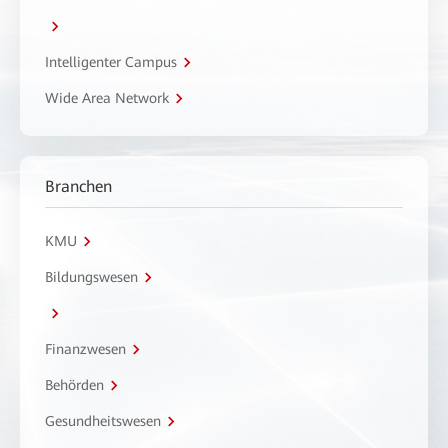
Intelligenter Campus
Wide Area Network
Branchen
KMU
Bildungswesen
Finanzwesen
Behörden
Gesundheitswesen