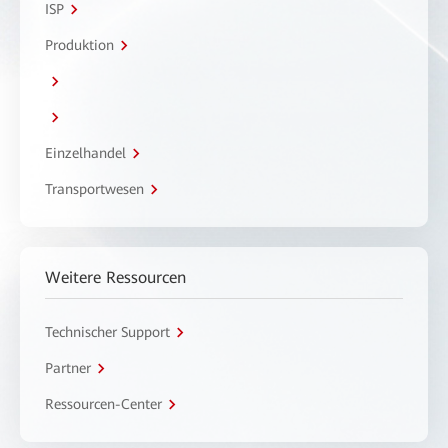
ISP
Produktion
Einzelhandel
Transportwesen
Weitere Ressourcen
Technischer Support
Partner
Ressourcen-Center