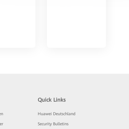
Quick Links
en
Huawei Deutschland
er
Security Bulletins