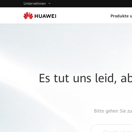
Unternehmen
Produkte 
Es tut uns leid, 
Bitte gehen Sie z