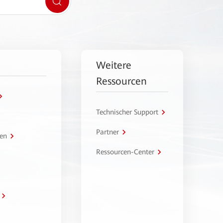
Weitere
Ressourcen
Technischer Support
Partner
en
Ressourcen-Center