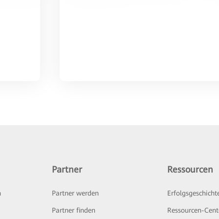
Partner
Ressourcen
n
Partner werden
Erfolgsgeschicht
Partner finden
Ressourcen-Cent