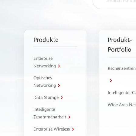
Produkte
Produkt-
Portfolio
Enterprise
Networking
Rechenzentren
Optisches
Networking
Intelligenter 
Data Storage
Wide Area Ne
Intelligente
Zusammenarbeit
Enterprise Wireless