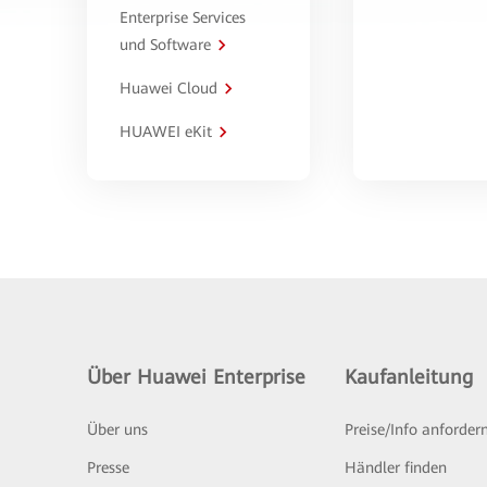
Enterprise Services
und Software
Huawei Cloud
HUAWEI eKit
Über Huawei Enterprise
Kaufanleitung
Über uns
Preise/Info anforder
Presse
Händler finden