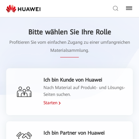
Bitte wählen Sie Ihre Rolle
Profitieren Sie vom einfachen Zugang zu einer umfangreichen
Materialsammlung.
Ich bin Kunde von Huawei
Nach Material auf Produkt- und Lösungs-
Seiten suchen.
Starten
Ich bin Partner von Huawei