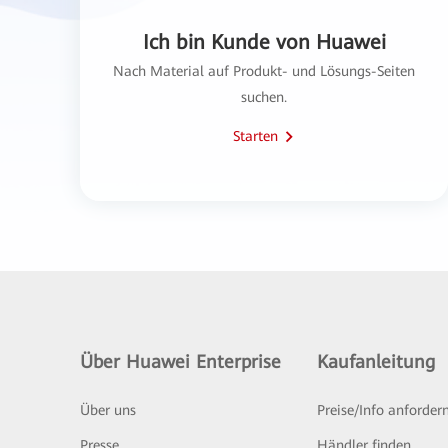
Ich bin Kunde von Huawei
Nach Material auf Produkt- und Lösungs-Seiten
suchen.
Starten
Über Huawei Enterprise
Kaufanleitung
Über uns
Preise/Info anforder
Presse
Händler finden