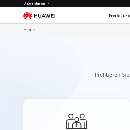
Unternehmen
Produkte 
Home
Profitieren S