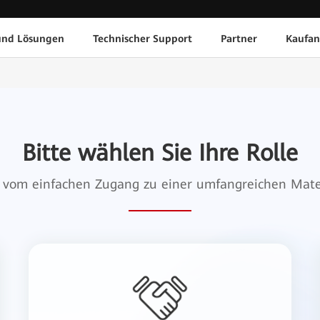
und Lösungen
Technischer Support
Partner
Kaufan
Bitte wählen Sie Ihre Rolle
ie vom einfachen Zugang zu einer umfangreichen Mat