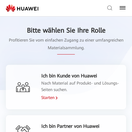
Bitte wählen Sie Ihre Rolle
Profitieren Sie vom einfachen Zugang zu einer umfangreichen
Materialsammlung.
Ich bin Kunde von Huawei
Nach Material auf Produkt- und Lösungs-
Seiten suchen.
Starten
Ich bin Partner von Huawei