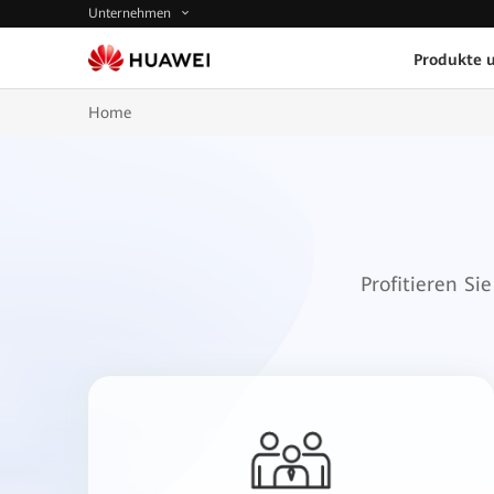
Unternehmen
Produkte 
Home
Profitieren S