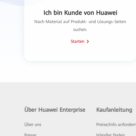
Ich bin Kunde von Huawei
Nach Material auf Produkt- und Lösungs-Seiten
suchen.
Starten
Über Huawei Enterprise
Kaufanleitung
Über uns
Preise/Info anforder
Presse
Händler finden