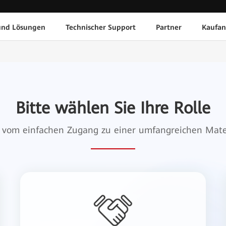
und Lösungen
Technischer Support
Partner
Kaufan
Bitte wählen Sie Ihre Rolle
ie vom einfachen Zugang zu einer umfangreichen Mat