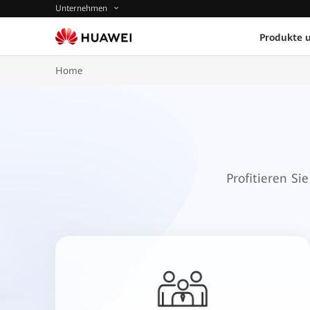
Unternehmen
Produkte 
Home
Profitieren S