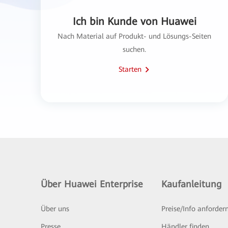
Ich bin Kunde von Huawei
Nach Material auf Produkt- und Lösungs-Seiten
suchen.
Starten
Über Huawei Enterprise
Kaufanleitung
Über uns
Preise/Info anforder
Presse
Händler finden