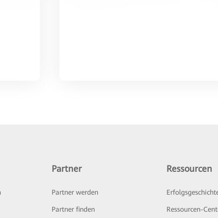
Partner
Ressourcen
n
Partner werden
Erfolgsgeschicht
Partner finden
Ressourcen-Cent