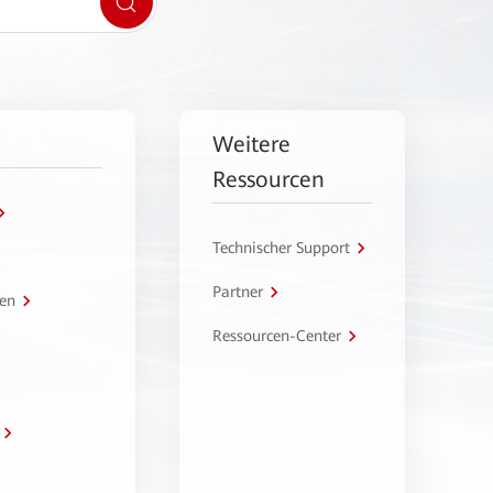
Weitere
Ressourcen
Technischer Support
Partner
en
Ressourcen-Center