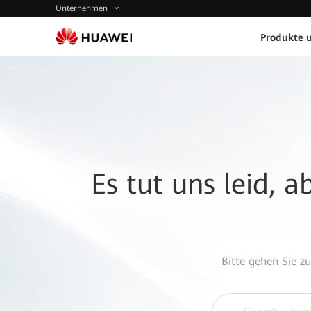
Unternehmen
Produkte 
Es tut uns leid, 
Bitte gehen Sie z