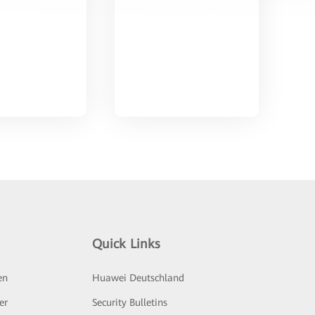
Quick Links
en
Huawei Deutschland
er
Security Bulletins