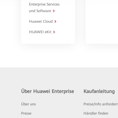
Enterprise Services
und Software
Huawei Cloud
HUAWEI eKit
Über Huawei Enterprise
Kaufanleitung
Über uns
Preise/Info anforder
Presse
Händler finden