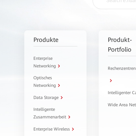
Produkte
Produkt-
Portfolio
Enterprise
Networking
Rechenzentren
Optisches
Networking
Intelligenter 
Data Storage
Wide Area Ne
Intelligente
Zusammenarbeit
Enterprise Wireless