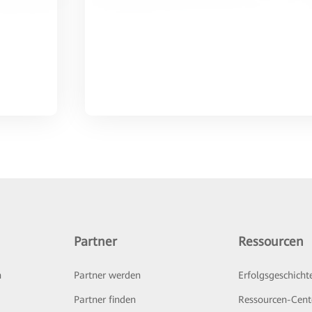
Partner
Ressourcen
n
Partner werden
Erfolgsgeschicht
Partner finden
Ressourcen-Cent