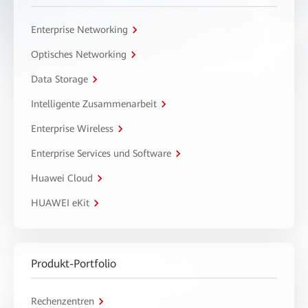
Enterprise Networking
Optisches Networking
Data Storage
Intelligente Zusammenarbeit
Enterprise Wireless
Enterprise Services und Software
Huawei Cloud
HUAWEI eKit
Produkt-Portfolio
Rechenzentren