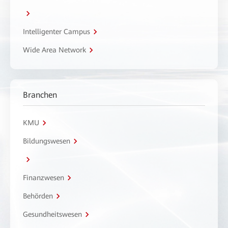
Intelligenter Campus
Wide Area Network
Branchen
KMU
Bildungswesen
Finanzwesen
Behörden
Gesundheitswesen