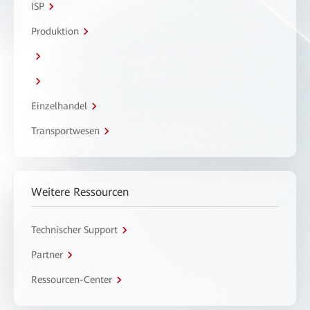
ISP
Produktion
Einzelhandel
Transportwesen
Weitere Ressourcen
Technischer Support
Partner
Ressourcen-Center