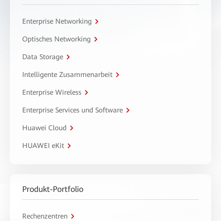
Enterprise Networking
Optisches Networking
Data Storage
Intelligente Zusammenarbeit
Enterprise Wireless
Enterprise Services und Software
Huawei Cloud
HUAWEI eKit
Produkt-Portfolio
Rechenzentren