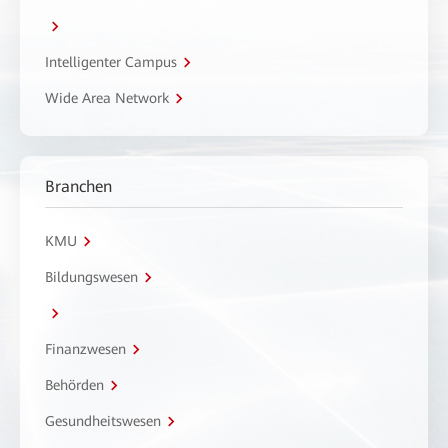
Intelligenter Campus
Wide Area Network
Branchen
KMU
Bildungswesen
Finanzwesen
Behörden
Gesundheitswesen