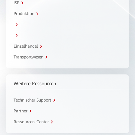
ISP
Produktion
Einzelhandel
Transportwesen
Weitere Ressourcen
Technischer Support
Partner
Ressourcen-Center