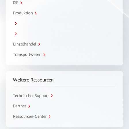
ISP
Produktion
Einzelhandel
Transportwesen
Weitere Ressourcen
Technischer Support
Partner
Ressourcen-Center