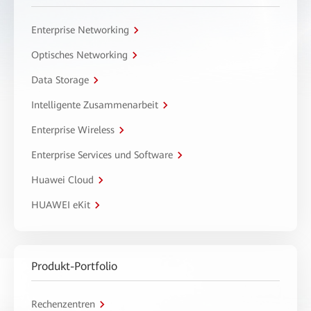
Enterprise Networking
Optisches Networking
Data Storage
Intelligente Zusammenarbeit
Enterprise Wireless
Enterprise Services und Software
Huawei Cloud
HUAWEI eKit
Produkt-Portfolio
Rechenzentren