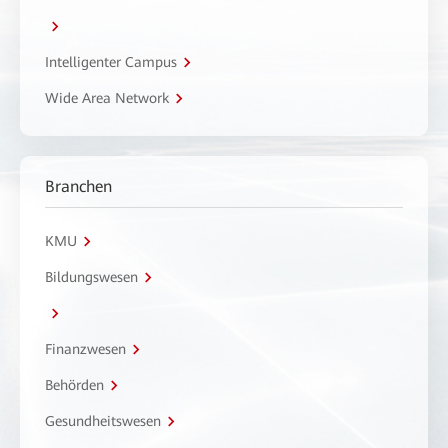
Intelligenter Campus
Wide Area Network
Branchen
KMU
Bildungswesen
Finanzwesen
Behörden
Gesundheitswesen