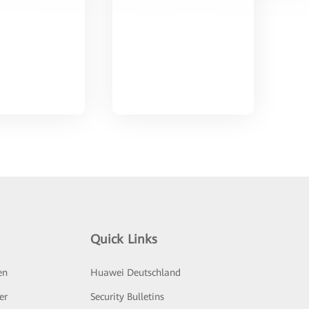
Quick Links
en
Huawei Deutschland
er
Security Bulletins