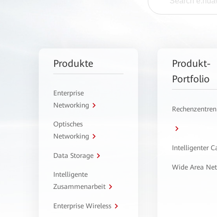
Produkte
Produkt-
Portfolio
Enterprise
Networking
Rechenzentren
Optisches
Networking
Intelligenter 
Data Storage
Wide Area Ne
Intelligente
Zusammenarbeit
Enterprise Wireless