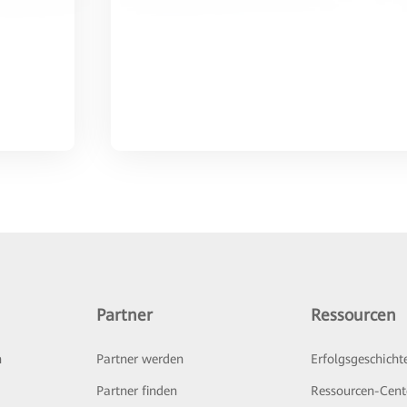
Partner
Ressourcen
n
Partner werden
Erfolgsgeschicht
Partner finden
Ressourcen-Cent