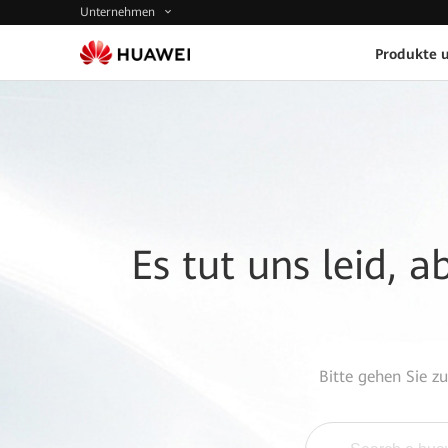
Unternehmen
Produkte 
Es tut uns leid, 
Bitte gehen Sie z