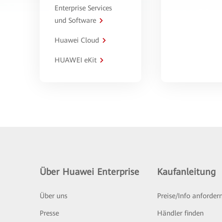
Enterprise Services
und Software
Huawei Cloud
HUAWEI eKit
Über Huawei Enterprise
Kaufanleitung
Über uns
Preise/Info anforder
Presse
Händler finden