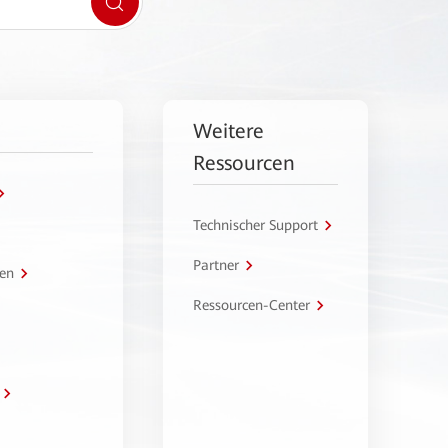
Weitere
Ressourcen
Technischer Support
Partner
en
Ressourcen-Center