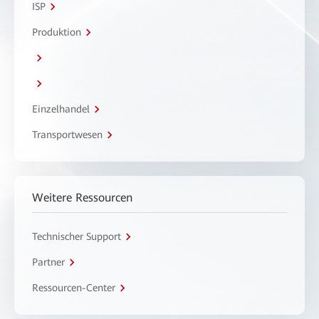
ISP
Produktion
Einzelhandel
Transportwesen
Weitere Ressourcen
Technischer Support
Partner
Ressourcen-Center