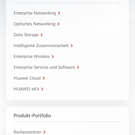
Enterprise Networking
Optisches Networking
Data Storage
Intelligente Zusammenarbeit
Enterprise Wireless
Enterprise Services und Software
Huawei Cloud
HUAWEI eKit
Produkt-Portfolio
Rechenzentren