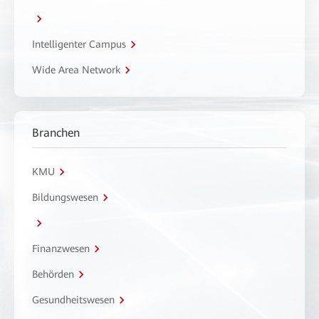
Intelligenter Campus
Wide Area Network
Branchen
KMU
Bildungswesen
Finanzwesen
Behörden
Gesundheitswesen