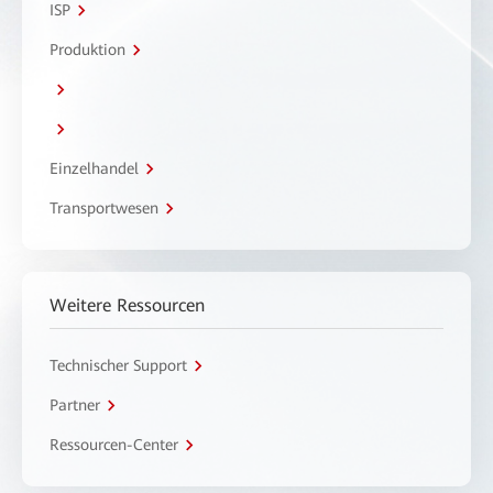
ISP
Produktion
Einzelhandel
Transportwesen
Weitere Ressourcen
Technischer Support
Partner
Ressourcen-Center