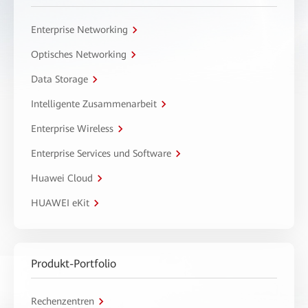
Enterprise Networking
Optisches Networking
Data Storage
Intelligente Zusammenarbeit
Enterprise Wireless
Enterprise Services und Software
Huawei Cloud
HUAWEI eKit
Produkt-Portfolio
Rechenzentren