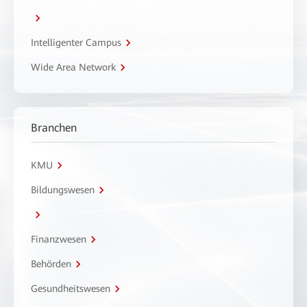
Intelligenter Campus
Wide Area Network
Branchen
KMU
Bildungswesen
Finanzwesen
Behörden
Gesundheitswesen