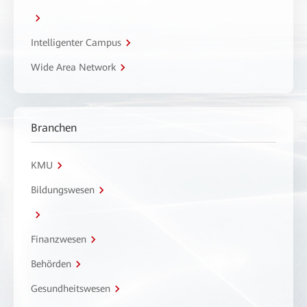
Intelligenter Campus
Wide Area Network
Branchen
KMU
Bildungswesen
Finanzwesen
Behörden
Gesundheitswesen