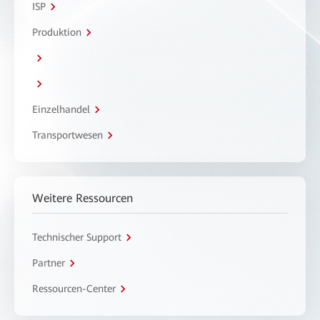
ISP
Produktion
Einzelhandel
Transportwesen
Weitere Ressourcen
Technischer Support
Partner
Ressourcen-Center