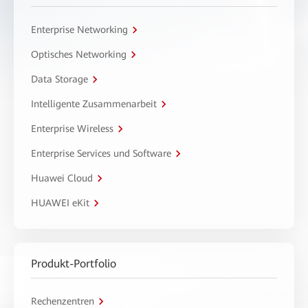
Enterprise Networking
Optisches Networking
Data Storage
Intelligente Zusammenarbeit
Enterprise Wireless
Enterprise Services und Software
Huawei Cloud
HUAWEI eKit
Produkt-Portfolio
Rechenzentren